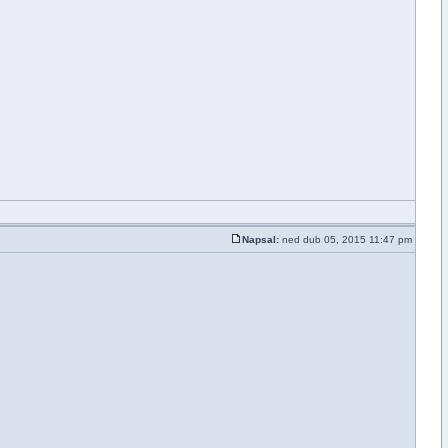
Napsal:
ned dub 05, 2015 11:47 pm