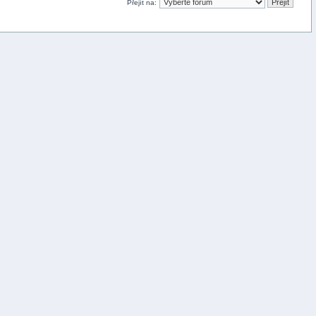
Přejít na: