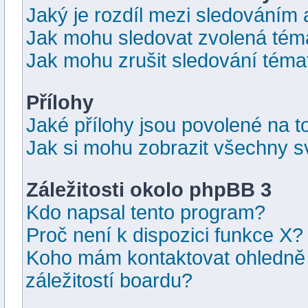
Jaký je rozdíl mezi sledováním
Jak mohu sledovat zvolená tém
Jak mohu zrušit sledování téma
Přílohy
Jaké přílohy jsou povolené na t
Jak si mohu zobrazit všechny s
Záležitosti okolo phpBB 3
Kdo napsal tento program?
Proč není k dispozici funkce X?
Koho mám kontaktovat ohledně 
záležitostí boardu?