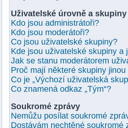
Uživatelské úrovně a skupiny
Kdo jsou administrátoři?
Kdo jsou moderátoři?
Co jsou uživatelské skupiny?
Kde jsou uživatelské skupiny a 
Jak se stanu moderátorem uživ
Proč mají některé skupiny jinou
Co je „Výchozí uživatelská skup
Co znamená odkaz „Tým“?
Soukromé zprávy
Nemůžu posílat soukromé zprá
Dostávám nechtěné soukromé z