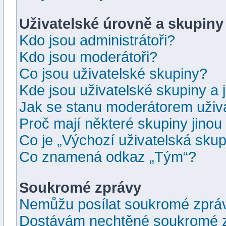
Uživatelské úrovně a skupiny
Kdo jsou administrátoři?
Kdo jsou moderátoři?
Co jsou uživatelské skupiny?
Kde jsou uživatelské skupiny a 
Jak se stanu moderátorem uživ
Proč mají některé skupiny jinou
Co je „Výchozí uživatelská skup
Co znamená odkaz „Tým“?
Soukromé zprávy
Nemůžu posílat soukromé zprá
Dostávám nechtěné soukromé z