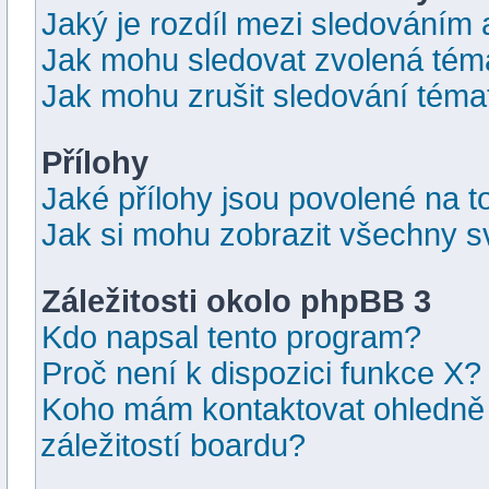
Jaký je rozdíl mezi sledováním
Jak mohu sledovat zvolená tém
Jak mohu zrušit sledování téma
Přílohy
Jaké přílohy jsou povolené na t
Jak si mohu zobrazit všechny s
Záležitosti okolo phpBB 3
Kdo napsal tento program?
Proč není k dispozici funkce X?
Koho mám kontaktovat ohledně 
záležitostí boardu?